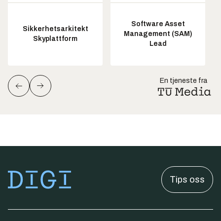
Software Asset
Sikkerhetsarkitekt
Management (SAM)
Skyplattform
Lead
En tjeneste fra
Tips oss