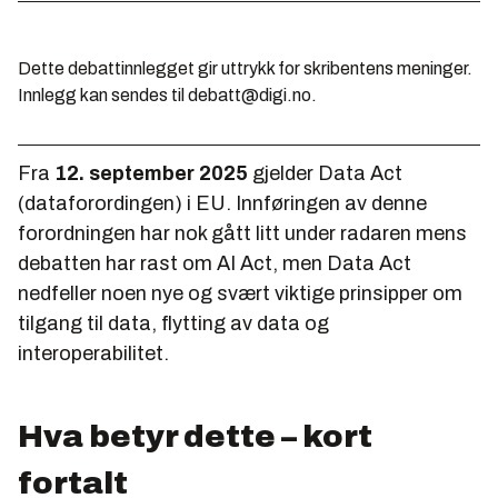
Dette debattinnlegget gir uttrykk for skribentens meninger.
Innlegg kan sendes til debatt@digi.no.
Fra
12. september 2025
gjelder Data Act
(dataforordingen) i EU. Innføringen av denne
forordningen har nok gått litt under radaren mens
debatten har rast om AI Act, men Data Act
nedfeller noen nye og svært viktige prinsipper om
tilgang til data, flytting av data og
interoperabilitet.
Hva betyr dette – kort
fortalt