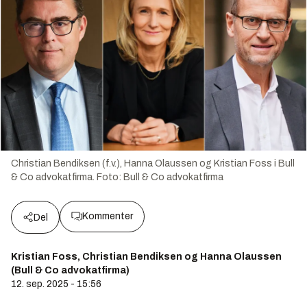
Christian Bendiksen (f.v.), Hanna Olaussen og Kristian Foss i Bull
& Co advokatfirma.
Foto:
Bull & Co advokatfirma
Kommenter
Del
Kristian Foss, Christian Bendiksen og Hanna Olaussen
(Bull & Co advokatfirma)
12. sep. 2025 - 15:56