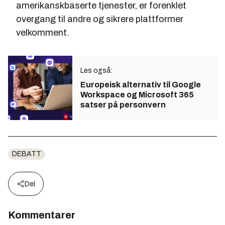
amerikanskbaserte tjenester, er forenklet
overgang til andre og sikrere plattformer
velkomment.
Les også:
Europeisk alternativ til Google
Workspace og Microsoft 365
satser på personvern
DEBATT
Del
Kommentarer