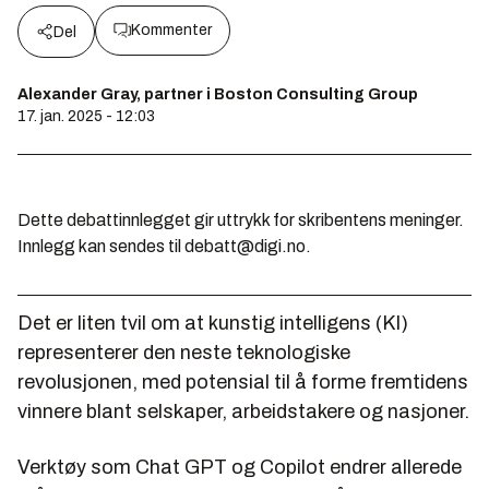
Kommenter
Del
Alexander Gray, partner i Boston Consulting Group
17. jan. 2025 - 12:03
Dette debattinnlegget gir uttrykk for skribentens meninger.
Innlegg kan sendes til debatt@digi.no.
Det er liten tvil om at kunstig intelligens (KI)
representerer den neste teknologiske
revolusjonen, med potensial til å forme fremtidens
vinnere blant selskaper, arbeidstakere og nasjoner.
Verktøy som Chat GPT og Copilot endrer allerede