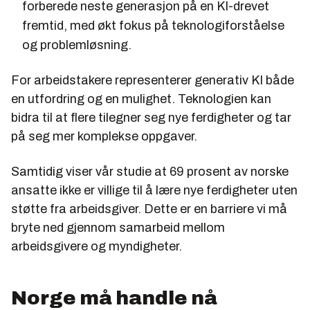
forberede neste generasjon på en KI-drevet
fremtid, med økt fokus på teknologiforståelse
og problemløsning.
For arbeidstakere representerer generativ KI både
en utfordring og en mulighet. Teknologien kan
bidra til at flere tilegner seg nye ferdigheter og tar
på seg mer komplekse oppgaver.
Samtidig viser vår studie at 69 prosent av norske
ansatte ikke er villige til å lære nye ferdigheter uten
støtte fra arbeidsgiver. Dette er en barriere vi må
bryte ned gjennom samarbeid mellom
arbeidsgivere og myndigheter.
Norge må handle nå