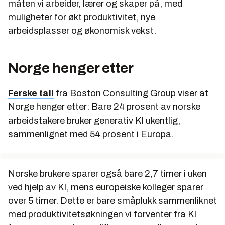
måten vi arbeider, lærer og skaper på, med
muligheter for økt produktivitet, nye
arbeidsplasser og økonomisk vekst.
Norge henger etter
Ferske tall
fra Boston Consulting Group viser at
Norge henger etter: Bare 24 prosent av norske
arbeidstakere bruker generativ KI ukentlig,
sammenlignet med 54 prosent i Europa.
Norske brukere sparer også bare 2,7 timer i uken
ved hjelp av KI, mens europeiske kolleger sparer
over 5 timer. Dette er bare småplukk sammenliknet
med produktivitetsøkningen vi forventer fra KI