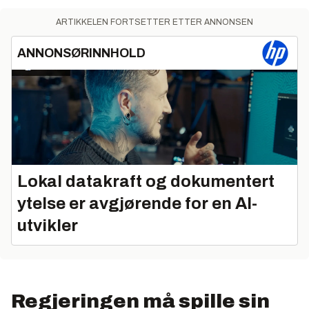
ARTIKKELEN FORTSETTER ETTER ANNONSEN
ANNONSØRINNHOLD
Lokal datakraft og dokumentert
ytelse er avgjørende for en AI-
utvikler
Regjeringen må spille sin