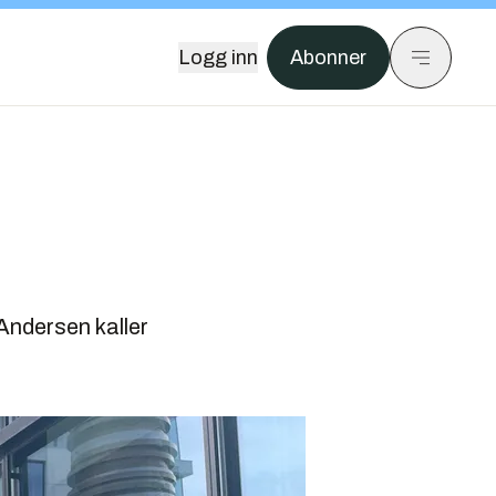
Logg inn
Abonner
Andersen kaller