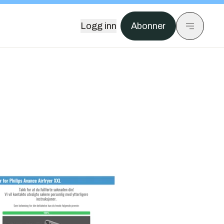
Logg inn
Abonner