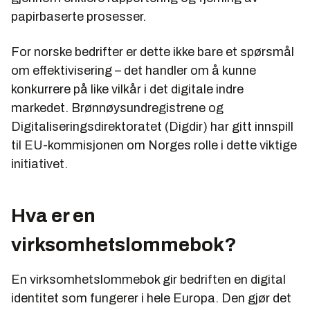
papirbaserte prosesser.
For norske bedrifter er dette ikke bare et spørsmål
om effektivisering – det handler om å kunne
konkurrere på like vilkår i det digitale indre
markedet. Brønnøysundregistrene og
Digitaliseringsdirektoratet (Digdir) har gitt innspill
til EU-kommisjonen om Norges rolle i dette viktige
initiativet.
Hva er en
virksomhetslommebok?
En virksomhetslommebok gir bedriften en digital
identitet som fungerer i hele Europa. Den gjør det