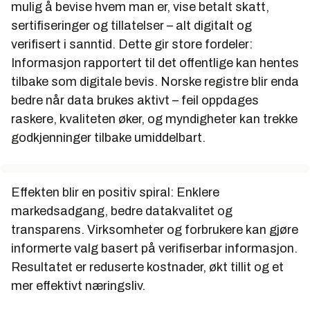
mulig å bevise hvem man er, vise betalt skatt,
sertifiseringer og tillatelser – alt digitalt og
verifisert i sanntid. Dette gir store fordeler:
Informasjon rapportert til det offentlige kan hentes
tilbake som digitale bevis. Norske registre blir enda
bedre når data brukes aktivt – feil oppdages
raskere, kvaliteten øker, og myndigheter kan trekke
godkjenninger tilbake umiddelbart.
Effekten blir en positiv spiral: Enklere
markedsadgang, bedre datakvalitet og
transparens. Virksomheter og forbrukere kan gjøre
informerte valg basert på verifiserbar informasjon.
Resultatet er reduserte kostnader, økt tillit og et
mer effektivt næringsliv.