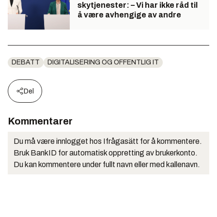
skytjenester: – Vi har ikke råd til
å være avhengige av andre
DEBATT
DIGITALISERING OG OFFENTLIG IT
Del
Kommentarer
Du må være innlogget hos Ifrågasätt for å kommentere.
Bruk BankID for automatisk oppretting av brukerkonto.
Du kan kommentere under fullt navn eller med kallenavn.