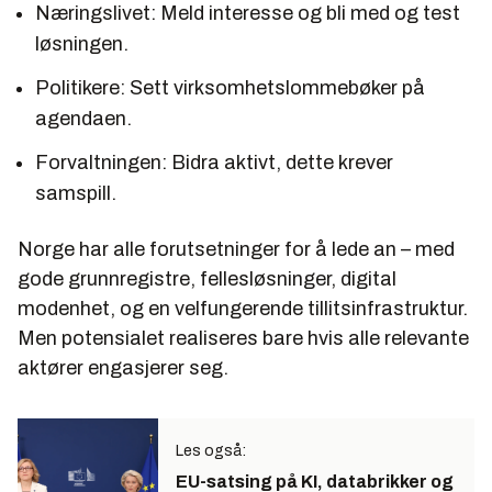
Næringslivet: Meld interesse og bli med og test
løsningen.
Politikere: Sett virksomhetslommebøker på
agendaen.
Forvaltningen: Bidra aktivt, dette krever
samspill.
Norge har alle forutsetninger for å lede an – med
gode grunnregistre, fellesløsninger, digital
modenhet, og en velfungerende tillitsinfrastruktur.
Men potensialet realiseres bare hvis alle relevante
aktører engasjerer seg.
Les også:
EU-satsing på KI, databrikker og