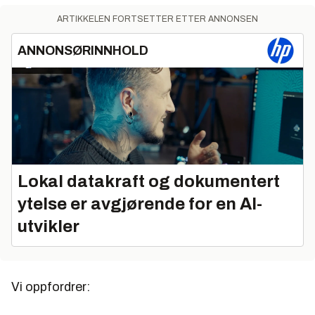
ARTIKKELEN FORTSETTER ETTER ANNONSEN
ANNONSØRINNHOLD
Lokal datakraft og dokumentert
ytelse er avgjørende for en AI-
utvikler
Vi oppfordrer: