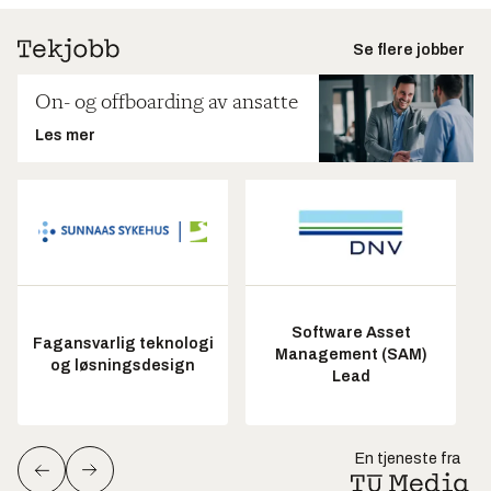
Se flere jobber
On- og offboarding av ansatte
Les mer
Software Asset
Fagansvarlig teknologi
Management (SAM)
og løsningsdesign
Lead
En tjeneste fra