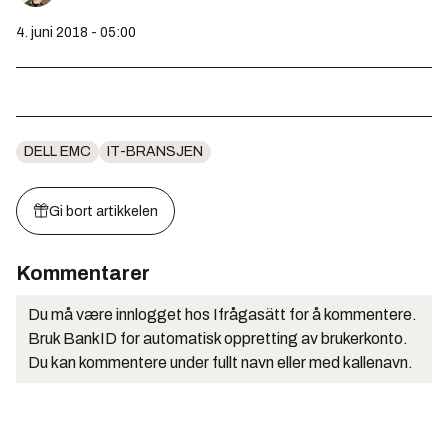
4. juni 2018 - 05:00
DELL EMC
IT-BRANSJEN
Gi bort artikkelen
Kommentarer
Du må være innlogget hos Ifrågasätt for å kommentere.
Bruk BankID for automatisk oppretting av brukerkonto.
Du kan kommentere under fullt navn eller med kallenavn.