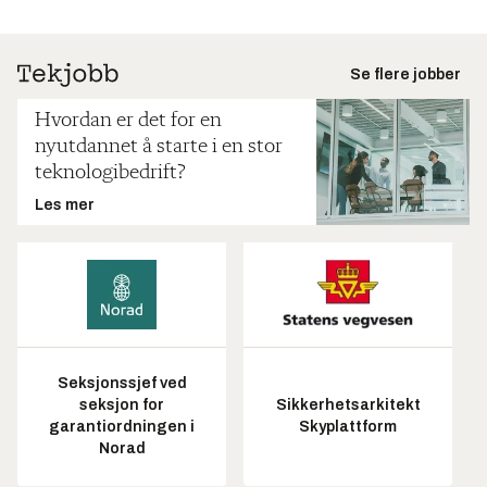
Se flere jobber
Hvordan er det for en
nyutdannet å starte i en stor
teknologibedrift?
Les mer
Seksjonssjef ved
seksjon for
Sikkerhetsarkitekt
garantiordningen i
Skyplattform
Norad