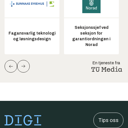
Seksjonssjef ved
Fagansvarlig teknologi
seksjon for
og løsningsdesign
garantiordningen i
Norad
En tjeneste fra
Tips oss