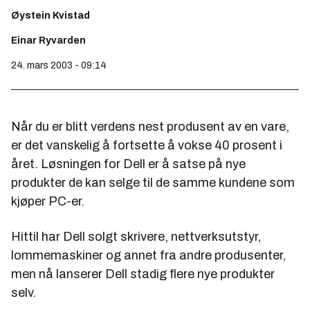
Øystein Kvistad
Einar Ryvarden
24. mars 2003 - 09:14
Når du er blitt verdens nest produsent av en vare,
er det vanskelig å fortsette å vokse 40 prosent i
året. Løsningen for Dell er å satse på nye
produkter de kan selge til de samme kundene som
kjøper PC-er.
Hittil har Dell solgt skrivere, nettverksutstyr,
lommemaskiner og annet fra andre produsenter,
men nå lanserer Dell stadig flere nye produkter
selv.