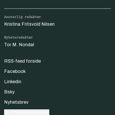
Ansvarlig redaktør
Kristina Fritsvold Nilsen
Nyhetsredaktør
Tor M. Nondal
RSS-feed forside
Facebook
Linkedin
Bsky
Nyhetsbrev
Samtykkeinnstillinger