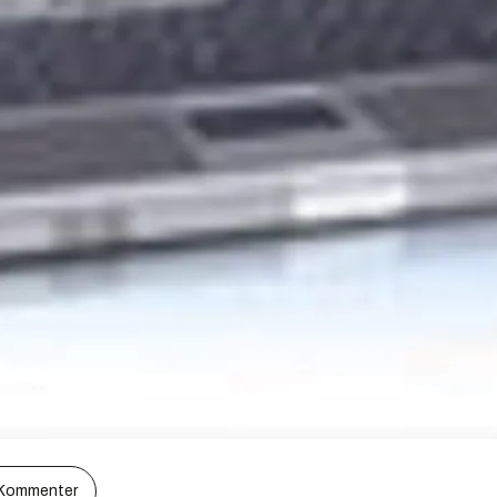
Kommenter