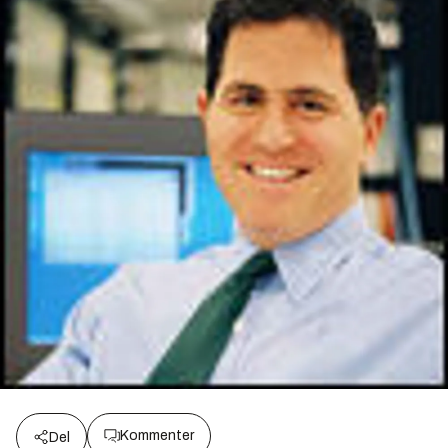
Kommenter
Del