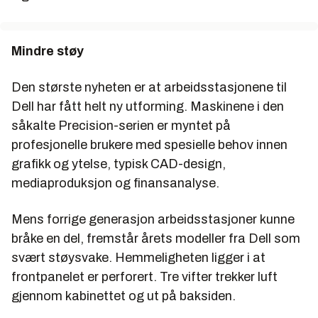
Mindre støy
Den største nyheten er at arbeidsstasjonene til
Dell har fått helt ny utforming. Maskinene i den
såkalte Precision-serien er myntet på
profesjonelle brukere med spesielle behov innen
grafikk og ytelse, typisk CAD-design,
mediaproduksjon og finansanalyse.
Mens forrige generasjon arbeidsstasjoner kunne
bråke en del, fremstår årets modeller fra Dell som
svært støysvake. Hemmeligheten ligger i at
frontpanelet er perforert. Tre vifter trekker luft
gjennom kabinettet og ut på baksiden.