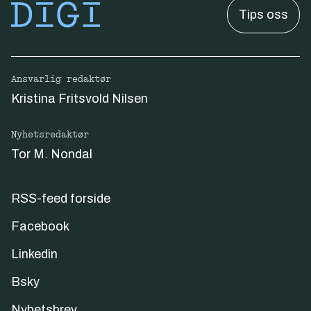
Tips oss
Ansvarlig redaktør
Kristina Fritsvold Nilsen
Nyhetsredaktør
Tor M. Nondal
RSS-feed forside
Facebook
Linkedin
Bsky
Nyhetsbrev