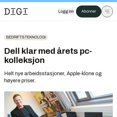
Logg inn
Abonner
BEDRIFTSTEKNOLOGI
Dell klar med årets pc-
kolleksjon
Helt nye arbeidsstasjoner, Apple-klone og
høyere priser.