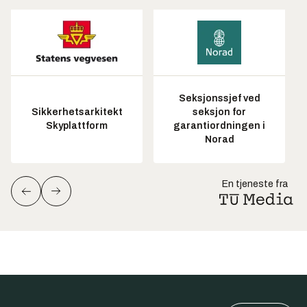
Seksjonssjef ved
Sikkerhetsarkitekt
seksjon for
Skyplattform
garantiordningen i
Norad
En tjeneste fra