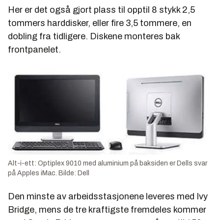
Her er det også gjort plass til opptil 8 stykk 2,5
tommers harddisker, eller fire 3,5 tommere, en
dobling fra tidligere. Diskene monteres bak
frontpanelet.
Alt-i-ett: Optiplex 9010 med aluminium på baksiden er Dells svar
på Apples iMac. Bilde: Dell
Den minste av arbeidsstasjonene leveres med Ivy
Bridge, mens de tre kraftigste fremdeles kommer