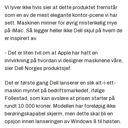
Vi lyver ikke hvis sier at dette produktet fremstår
som en av de mest elegante kontor-pcene vi har
sett. Maskinen minner for øvrig mistenkelig mye
på iMac. Så legger heller ikke Dell skjul på hvem de
er inspirert av.
- Det er liten tvil om at Apple har hatt en
innvirkning på hvordan vi designer maskinene våre,
sier Dell Norges produktsjef.
Det er første gang Dell lanserer en slik alt-i-ett-
maskin myntet på bedriftsmarkedet, ifølge
Follestad, som kan avsløre at prisen starter på
rundt 10.000 kroner. Modellen har foreløpig ikke
berøringskapabel skjerm, men dette skal bli en
opsjon innen lanseringen av Windows 8 til høsten.