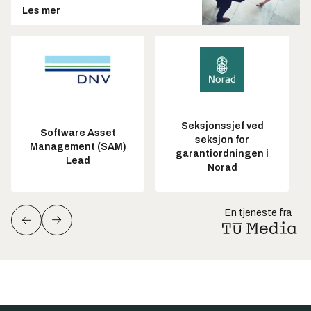
Les mer
Seksjonssjef ved
Software Asset
seksjon for
Management (SAM)
garantiordningen i
Lead
Norad
En tjeneste fra