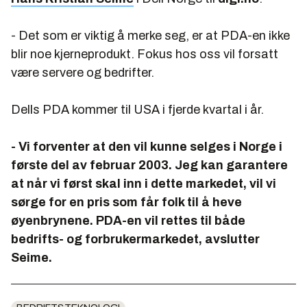
- Det som er viktig å merke seg, er at PDA-en ikke
blir noe kjerneprodukt. Fokus hos oss vil forsatt
være servere og bedrifter.
Dells PDA kommer til USA i fjerde kvartal i år.
- Vi forventer at den vil kunne selges i Norge i
første del av februar 2003. Jeg kan garantere
at når vi først skal inn i dette markedet, vil vi
sørge for en pris som får folk til å heve
øyenbrynene. PDA-en vil rettes til både
bedrifts- og forbrukermarkedet, avslutter
Seime.