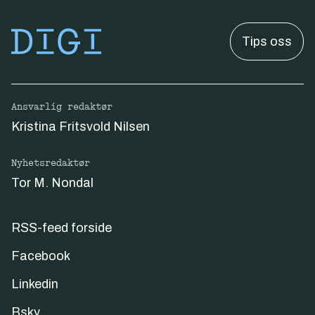
Tips oss
Ansvarlig redaktør
Kristina Fritsvold Nilsen
Nyhetsredaktør
Tor M. Nondal
RSS-feed forside
Facebook
Linkedin
Bsky