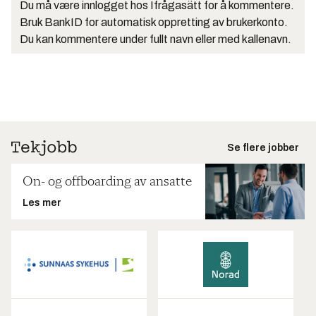
Du må være innlogget hos Ifrågasätt for å kommentere.
Bruk BankID for automatisk oppretting av brukerkonto.
Du kan kommentere under fullt navn eller med kallenavn.
Se flere jobber
On- og offboarding av ansatte
Les mer