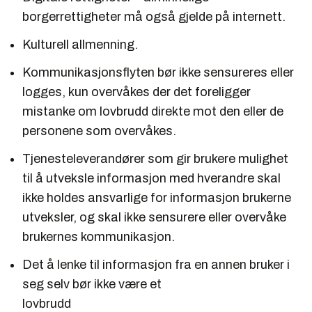
borgerrettigheter må også gjelde på internett.
Kulturell allmenning.
Kommunikasjonsflyten bør ikke sensureres eller
logges, kun overvåkes der det foreligger
mistanke om lovbrudd direkte mot den eller de
personene som overvåkes.
Tjenesteleverandører som gir brukere mulighet
til å utveksle informasjon med hverandre skal
ikke holdes ansvarlige for informasjon brukerne
utveksler, og skal ikke sensurere eller overvåke
brukernes kommunikasjon.
Det å lenke til informasjon fra en annen bruker i
seg selv bør ikke være et
lovbrudd