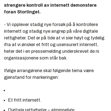
strengere kontroll av internett demonstere
foran Stortinget.
- Vi opplever stadig nye forsøk på å kontrollere
internett og stadig nye angrep på våre digitale
rettigheter. Det er på tide at vi sier høyt og tydelig
ifra at vi ønsker et fritt og usensurert internett,
heter det i en pressemelding underskrevet de ni
organisasjonene som står bak.
Ifølge arrangørene skal følgende tema være
gjenstand for markeringen:
Et fritt internett.
Digitale rettigheter – alminnelige