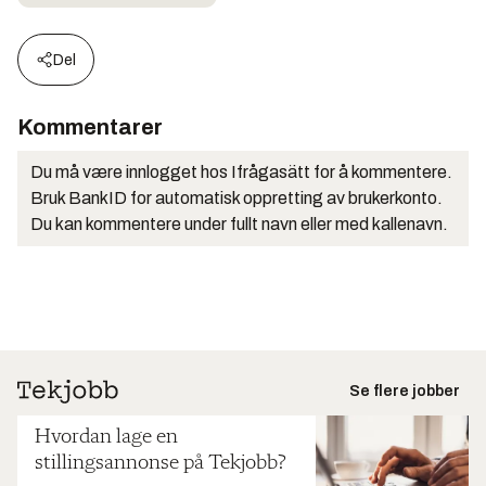
Del
Kommentarer
Du må være innlogget hos Ifrågasätt for å kommentere.
Bruk BankID for automatisk oppretting av brukerkonto.
Du kan kommentere under fullt navn eller med kallenavn.
Se flere jobber
Hvordan lage en
stillingsannonse på Tekjobb?