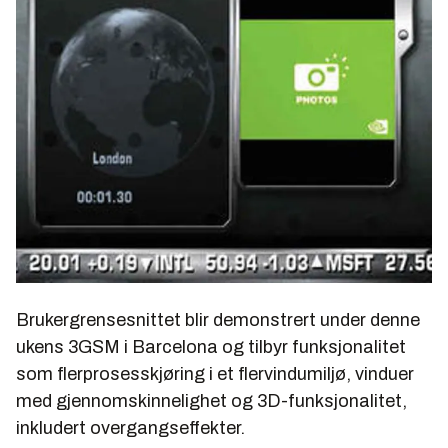
Brukergrensesnittet blir demonstrert under denne
ukens 3GSM i Barcelona og tilbyr funksjonalitet
som flerprosesskjøring i et flervindumiljø, vinduer
med gjennomskinnelighet og 3D-funksjonalitet,
inkludert overgangseffekter.