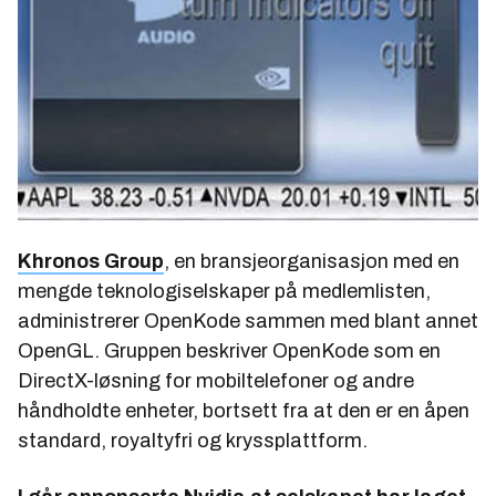
Khronos Group
, en bransjeorganisasjon med en
mengde teknologiselskaper på medlemlisten,
administrerer OpenKode sammen med blant annet
OpenGL. Gruppen beskriver OpenKode som en
DirectX-løsning for mobiltelefoner og andre
håndholdte enheter, bortsett fra at den er en åpen
standard, royaltyfri og kryssplattform.