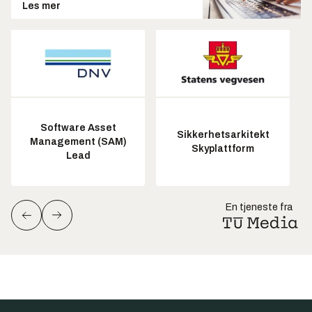
Les mer
Software Asset
Sikkerhetsarkitekt
Management (SAM)
Skyplattform
Lead
En tjeneste fra