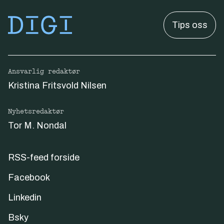
Tips oss
Ansvarlig redaktør
Kristina Fritsvold Nilsen
Nyhetsredaktør
Tor M. Nondal
RSS-feed forside
Facebook
Linkedin
Bsky