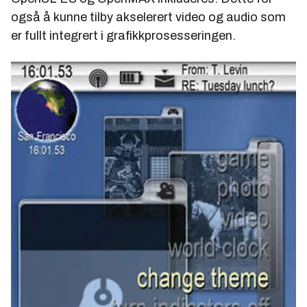
også å kunne tilby akselerert video og audio som
er fullt integrert i grafikkprosesseringen.