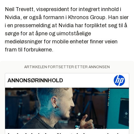
Neil Trevett, visepresident for integrert innhold i
Nvidia, er også formann i Khronos Group. Han sier
i en pressemelding at Nvidia har forpliktet seg til å
sørge for at åpne og uimotståelige
medieløsninger for mobile enheter finner veien
fram til forbrukerne.
ARTIKKELEN FORTSETTER ETTER ANNONSEN
ANNONSØRINNHOLD