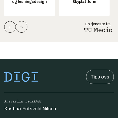
og løsningsdesign
Skyplattform
En tjeneste fra
Tips oss
Ansvarlig redaktør
Kristina Fritsvold Nilsen