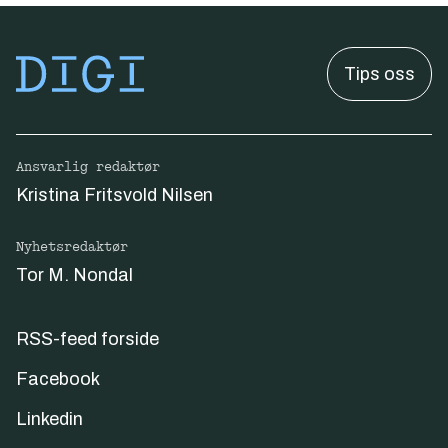
Tips oss
Ansvarlig redaktør
Kristina Fritsvold Nilsen
Nyhetsredaktør
Tor M. Nondal
RSS-feed forside
Facebook
Linkedin