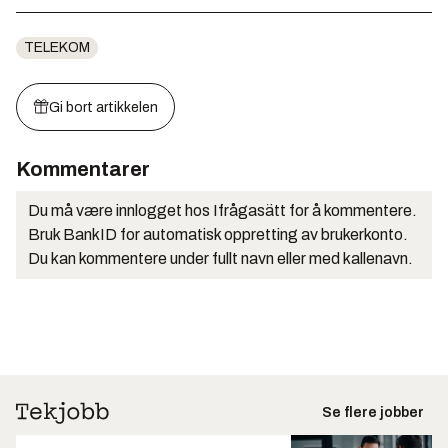
TELEKOM
Gi bort artikkelen
Kommentarer
Du må være innlogget hos Ifrågasätt for å kommentere.
Bruk BankID for automatisk oppretting av brukerkonto.
Du kan kommentere under fullt navn eller med kallenavn.
Se flere jobber