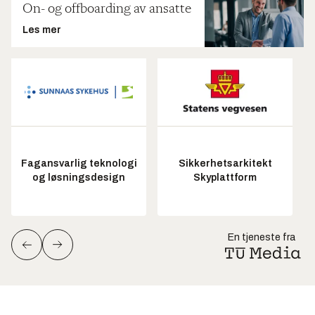
On- og offboarding av ansatte
Les mer
Fagansvarlig teknologi
Sikkerhetsarkitekt
og løsningsdesign
Skyplattform
En tjeneste fra