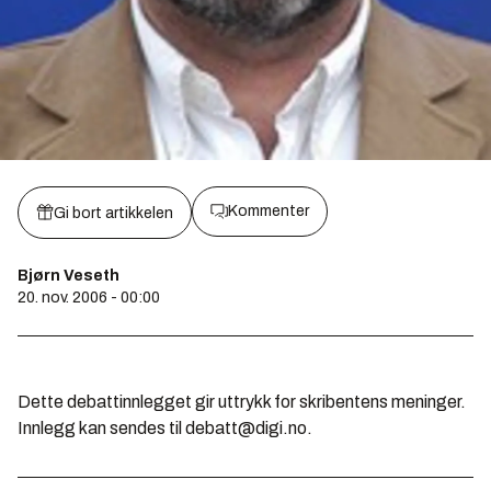
Kommenter
Gi bort artikkelen
Bjørn Veseth
20. nov. 2006 - 00:00
Dette debattinnlegget gir uttrykk for skribentens meninger.
Innlegg kan sendes til debatt@digi.no.