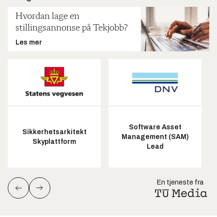
Hvordan lage en
stillingsannonse på Tekjobb?
Les mer
Software Asset
Sikkerhetsarkitekt
Management (SAM)
Skyplattform
Lead
En tjeneste fra