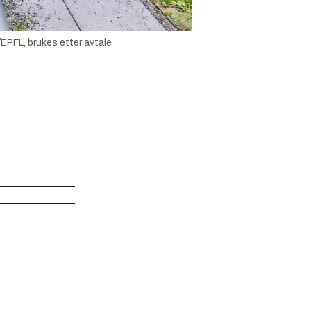
/EPFL, brukes etter avtale