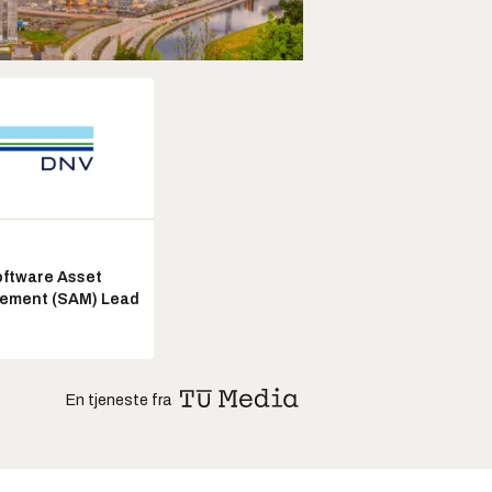
ftware Asset
ement (SAM) Lead
En tjeneste fra