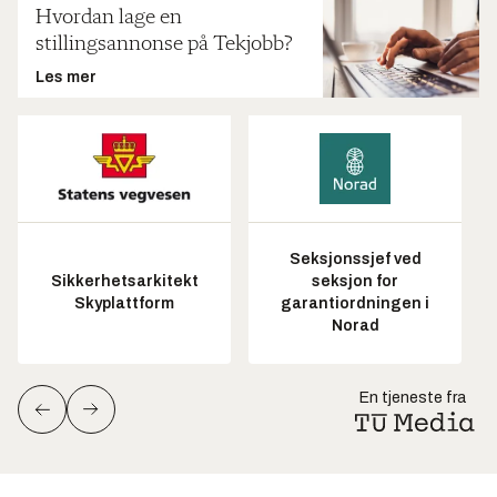
Hvordan lage en
stillingsannonse på Tekjobb?
Les mer
Seksjonssjef ved
Sikkerhetsarkitekt
seksjon for
Skyplattform
garantiordningen i
Norad
En tjeneste fra