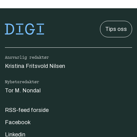
Tips oss
Ansvarlig redaktør
Kristina Fritsvold Nilsen
Nyhetsredaktør
Tor M. Nondal
RSS-feed forside
Facebook
Linkedin