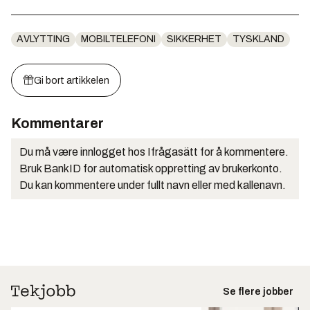
AVLYTTING
MOBILTELEFONI
SIKKERHET
TYSKLAND
Gi bort artikkelen
Kommentarer
Du må være innlogget hos Ifrågasätt for å kommentere.
Bruk BankID for automatisk oppretting av brukerkonto.
Du kan kommentere under fullt navn eller med kallenavn.
Se flere jobber