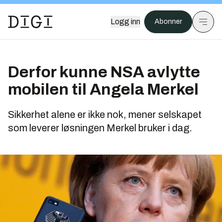
Logg inn
Abonner
Derfor kunne NSA avlytte
mobilen til Angela Merkel
Sikkerhet alene er ikke nok, mener selskapet
som leverer løsningen Merkel bruker i dag.