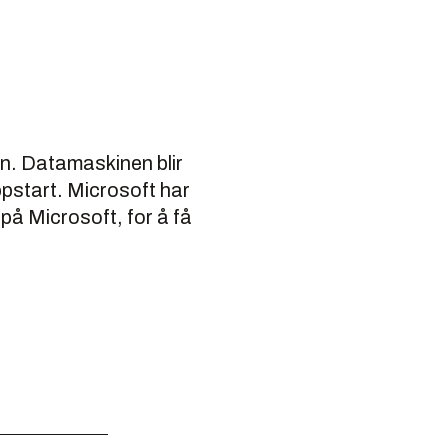
n. Datamaskinen blir
pstart. Microsoft har
på Microsoft, for å få