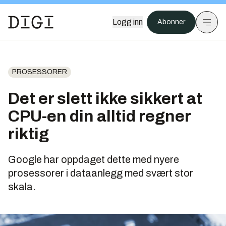
Logg inn
Abonner
PROSESSORER
Det er slett ikke sikkert at
CPU-en din alltid regner
riktig
Google har oppdaget dette med nyere
prosessorer i dataanlegg med svært stor
skala.