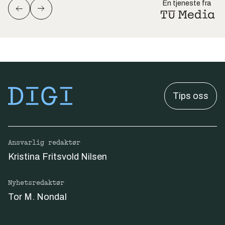
En tjeneste fra
Tips oss
Ansvarlig redaktør
Kristina Fritsvold Nilsen
Nyhetsredaktør
Tor M. Nondal