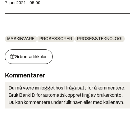
7. juni 2021 - 05:00
MASKINVARE
PROSESSORER
PROSESSTEKNOLOGI
Gi bort artikkelen
Kommentarer
Du må være innlogget hos Ifrågasätt for å kommentere.
Bruk BankID for automatisk oppretting av brukerkonto.
Du kan kommentere under fullt navn eller med kallenavn.