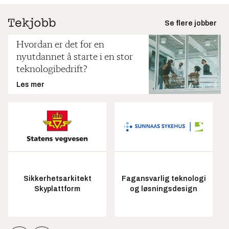
Se flere jobber
Hvordan er det for en
nyutdannet å starte i en stor
teknologibedrift?
Les mer
Sikkerhetsarkitekt
Fagansvarlig teknologi
Skyplattform
og løsningsdesign