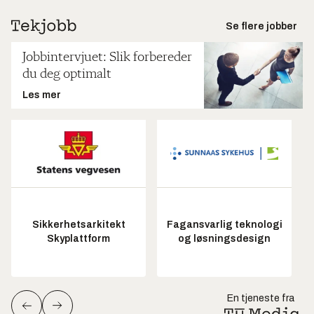
Se flere jobber
Jobbintervjuet: Slik forbereder
du deg optimalt
Les mer
Sikkerhetsarkitekt
Fagansvarlig teknologi
Skyplattform
og løsningsdesign
En tjeneste fra