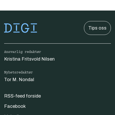
Tips oss
Ansvarlig redaktør
Kristina Fritsvold Nilsen
Nyhetsredaktør
Tor M. Nondal
RSS-feed forside
Facebook