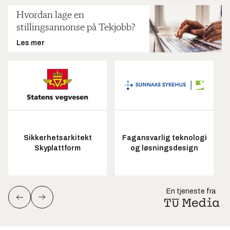
Hvordan lage en
stillingsannonse på Tekjobb?
Les mer
Sikkerhetsarkitekt
Fagansvarlig teknologi
Skyplattform
og løsningsdesign
En tjeneste fra