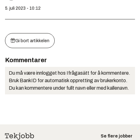
5. juli 2023 - 10:12
Gi bort artikkelen
Kommentarer
Du må være innlogget hos Ifrågasätt for å kommentere.
Bruk BankID for automatisk oppretting av brukerkonto.
Du kan kommentere under fullt navn eller med kallenavn.
Se flere jobber