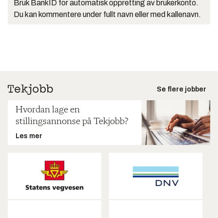
Bruk BankID for automatisk oppretting av brukerkonto.
Du kan kommentere under fullt navn eller med kallenavn.
Se flere jobber
Hvordan lage en
stillingsannonse på Tekjobb?
Les mer