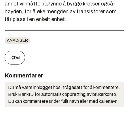
annet vil måtte begynne å bygge kretser også i
høyden, for å øke mengden av transistorer som
får plass i en enkelt enhet.
ANALYSER
Del
Kommentarer
Du må være innlogget hos Ifrågasätt for å kommentere.
Bruk BankID for automatisk oppretting av brukerkonto.
Du kan kommentere under fullt navn eller med kallenavn.