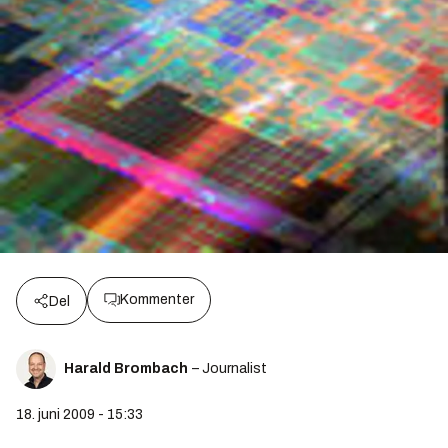
Kommenter
Del
Harald Brombach
– Journalist
18. juni 2009 - 15:33