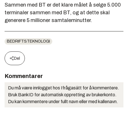
Sammen med BT er det klare målet å selge 5.000
terminaler sammen med BT, og at dette skal
generere 5 millioner samtaleminutter.
BEDRIFTSTEKNOLOGI
Del
Kommentarer
Du må være innlogget hos Ifrågasätt for å kommentere.
Bruk BankID for automatisk oppretting av brukerkonto.
Du kan kommentere under fullt navn eller med kallenavn.