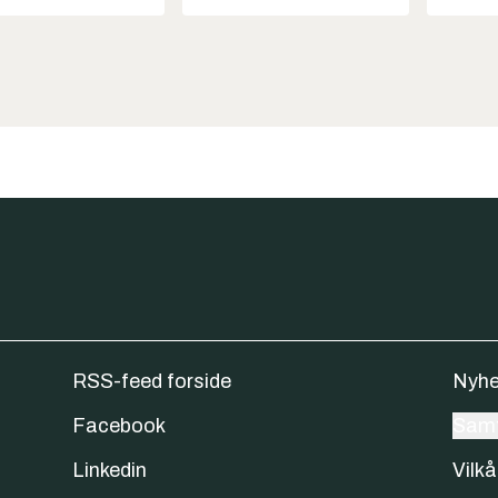
RSS-feed forside
Nyhe
Facebook
Samt
Linkedin
Vilkå