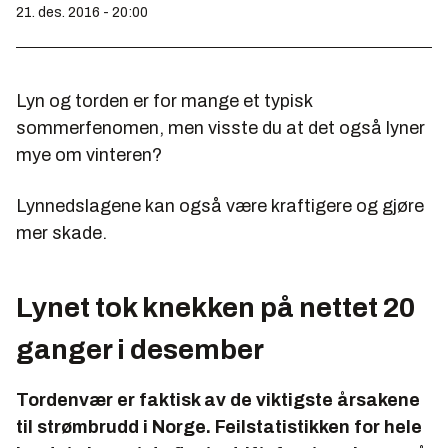
21. des. 2016 - 20:00
Lyn og torden er for mange et typisk
sommerfenomen, men visste du at det også lyner
mye om vinteren?
Lynnedslagene kan også være kraftigere og gjøre
mer skade.
Lynet tok knekken på nettet 20
ganger i desember
Tordenvær er faktisk av de viktigste årsakene
til strømbrudd i Norge. Feilstatistikken for hele