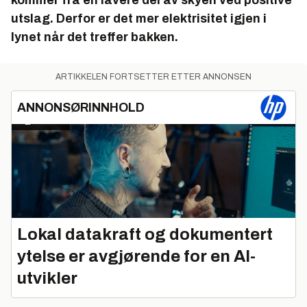
utslag. Derfor er det mer elektrisitet igjen i
lynet når det treffer bakken.
ARTIKKELEN FORTSETTER ETTER ANNONSEN
ANNONSØRINNHOLD
Lokal datakraft og dokumentert
ytelse er avgjørende for en AI-
utvikler