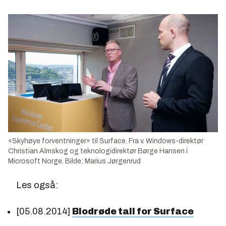
«Skyhøye forventninger» til Surface. Fra v. Windows-direktør
Christian Almskog og teknologidirektør Børge Hansen i
Microsoft Norge. Bilde: Marius Jørgenrud
Les også:
[05.08.2014]
Blodrøde tall for Surface