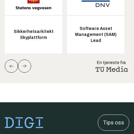
Software Asset
Sikkerhetsarkitekt
Management (SAM)
Skyplattform
Lead
En tjeneste fra
Tips oss