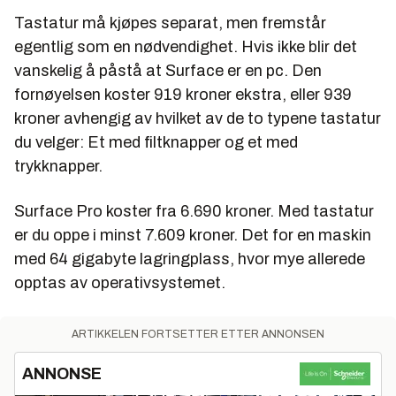
Tastatur må kjøpes separat, men fremstår
egentlig som en nødvendighet. Hvis ikke blir det
vanskelig å påstå at Surface er en pc. Den
fornøyelsen koster 919 kroner ekstra, eller 939
kroner avhengig av hvilket av de to typene tastatur
du velger: Et med filtknapper og et med
trykknapper.
Surface Pro koster fra 6.690 kroner. Med tastatur
er du oppe i minst 7.609 kroner. Det for en maskin
med 64 gigabyte lagringplass, hvor mye allerede
opptas av operativsystemet.
ARTIKKELEN FORTSETTER ETTER ANNONSEN
ANNONSE