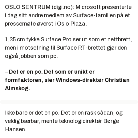
OSLO SENTRUM (digi.no): Microsoft presenterte
i dag sitt andre medlem av Surface-familien på et
pressemøte øverst i Oslo Plaza.
1,35 cm tykke Surface Pro ser ut som et nettbrett,
men i motsetning til Surface RT-brettet gjør den
også jobben som pc.
– Det er en pc. Det som er unikt er
formfaktoren, sier Windows-direktør Christian
Almskog.
Ikke bare er det en pc. Det er en rask sådan, og
veldig bærbar, mente teknologidirektør Børge
Hansen.