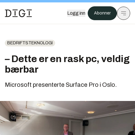
Logg inn
Abonner
BEDRIFTSTEKNOLOGI
– Dette er en rask pc, veldig
bærbar
Microsoft presenterte Surface Pro i Oslo.