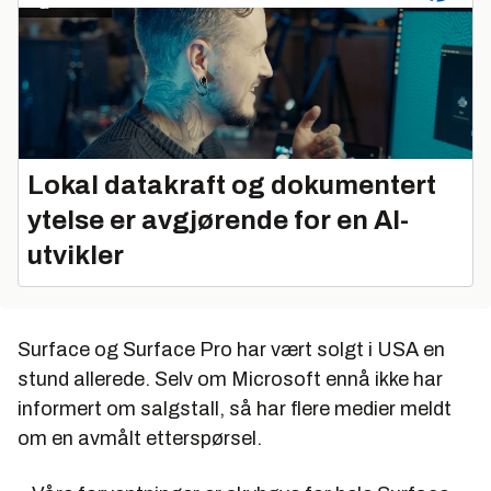
Lokal datakraft og dokumentert
ytelse er avgjørende for en AI-
utvikler
Surface og Surface Pro har vært solgt i USA en
stund allerede. Selv om Microsoft ennå ikke har
informert om salgstall, så har flere medier meldt
om en avmålt etterspørsel.