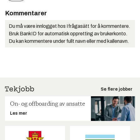
Kommentarer
Du må være innlogget hos Ifrågasätt for å kommentere.
Bruk BankID for automatisk oppretting av brukerkonto.
Du kan kommentere under fullt navn eller med kallenavn.
Se flere jobber
On- og offboarding av ansatte
Les mer