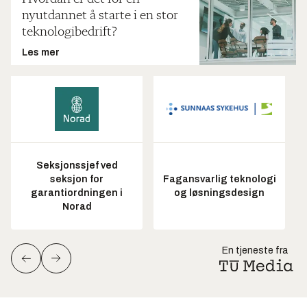
nyutdannet å starte i en stor
teknologibedrift?
Les mer
Seksjonssjef ved
seksjon for
Fagansvarlig teknologi
garantiordningen i
og løsningsdesign
Norad
En tjeneste fra