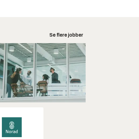
Se flere jobber