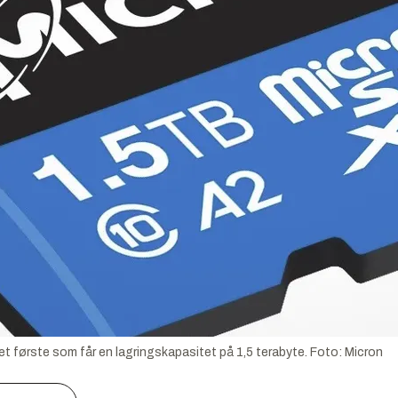
t første som får en lagringskapasitet på 1,5 terabyte.
Foto:
Micron