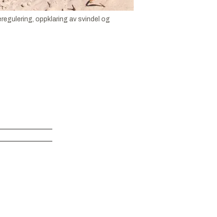
eregulering, oppklaring av svindel og