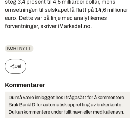
steg 3,4 prosent til 4,5 milliarder dollar, mens
omsetningen til selskapet lå flatt på 14,6 millioner
euro. Dette var på linje med analytikernes
forventninger, skriver iMarkedet.no.
KORTNYTT
Del
Kommentarer
Du må være innlogget hos Ifrågasätt for å kommentere.
Bruk BankID for automatisk oppretting av brukerkonto.
Du kan kommentere under fullt navn eller med kallenavn.