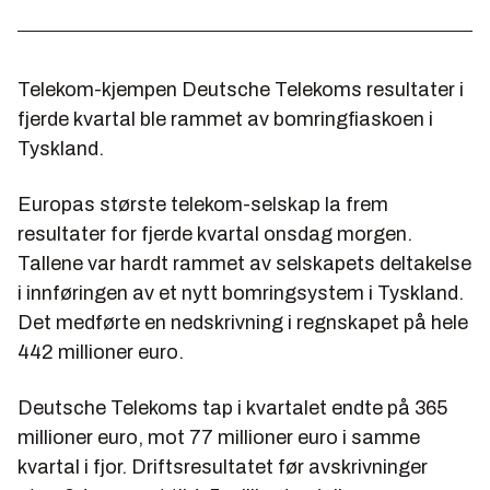
Telekom-kjempen Deutsche Telekoms resultater i
fjerde kvartal ble rammet av bomringfiaskoen i
Tyskland.
Europas største telekom-selskap la frem
resultater for fjerde kvartal onsdag morgen.
Tallene var hardt rammet av selskapets deltakelse
i innføringen av et nytt bomringsystem i Tyskland.
Det medførte en nedskrivning i regnskapet på hele
442 millioner euro.
Deutsche Telekoms tap i kvartalet endte på 365
millioner euro, mot 77 millioner euro i samme
kvartal i fjor. Driftsresultatet før avskrivninger