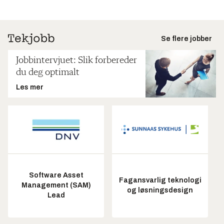
Se flere jobber
Jobbintervjuet: Slik forbereder
du deg optimalt
Les mer
Software Asset
Fagansvarlig teknologi
Management (SAM)
og løsningsdesign
Lead