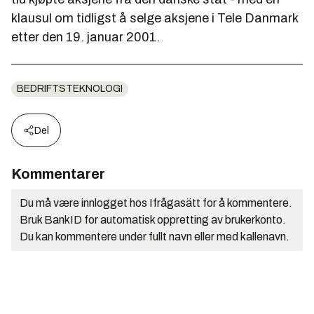
klausul om tidligst å selge aksjene i Tele Danmark
etter den 19. januar 2001.
BEDRIFTSTEKNOLOGI
Del
Kommentarer
Du må være innlogget hos Ifrågasätt for å kommentere.
Bruk BankID for automatisk oppretting av brukerkonto.
Du kan kommentere under fullt navn eller med kallenavn.