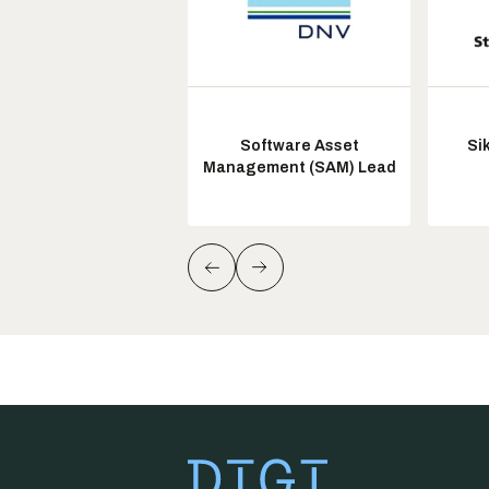
Software Asset
Si
Management (SAM) Lead