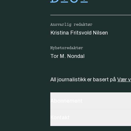
Ansvarlig redaktør
Kristina Fritsvold Nilsen
Nyhetsredaktør
Tor M. Nondal
All journalistikk er basert på
Vær 
Abonnement
Kontakt