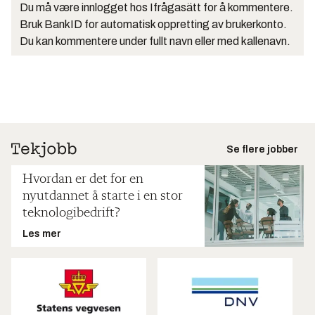
Du må være innlogget hos Ifrågasätt for å kommentere.
Bruk BankID for automatisk oppretting av brukerkonto.
Du kan kommentere under fullt navn eller med kallenavn.
Se flere jobber
Hvordan er det for en
nyutdannet å starte i en stor
teknologibedrift?
Les mer