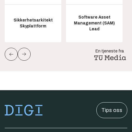
Software Asset
Sikkerhetsarkitekt
Management (SAM)
Skyplattform
Lead
En tjeneste fra
Tips oss