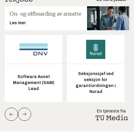
On- og offboarding av ansatte
Les mer
Seksjonssjef ved
Software Asset
seksjon for
Management (SAM)
garantiordningen i
Lead
Norad
En tjeneste fra