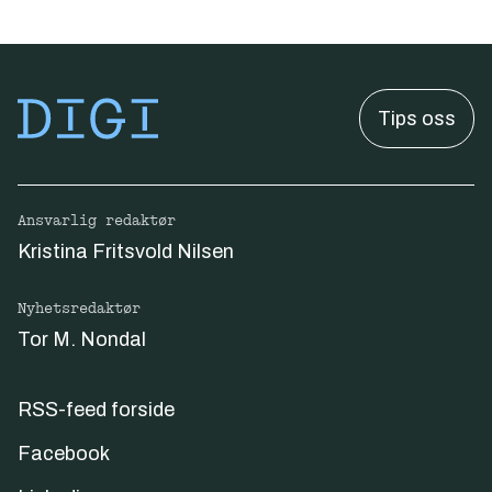
Tips oss
Ansvarlig redaktør
Kristina Fritsvold Nilsen
Nyhetsredaktør
Tor M. Nondal
RSS-feed forside
Facebook