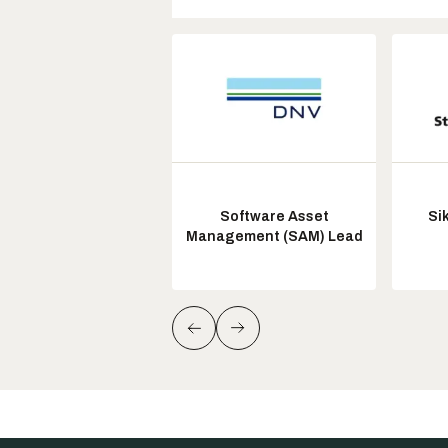
Software Asset
Si
Management (SAM) Lead