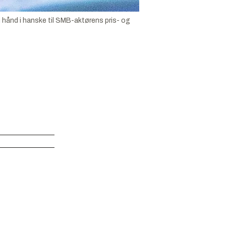
hånd i hanske til SMB-aktørens pris- og