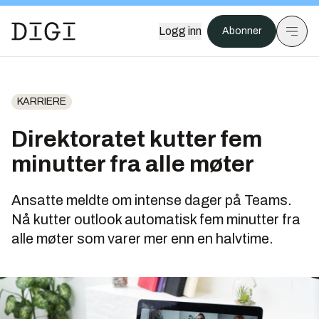
Logg inn
Abonner
KARRIERE
Direktoratet kutter fem
minutter fra alle møter
Ansatte meldte om intense dager på Teams.
Nå kutter outlook automatisk fem minutter fra
alle møter som varer mer enn en halvtime.