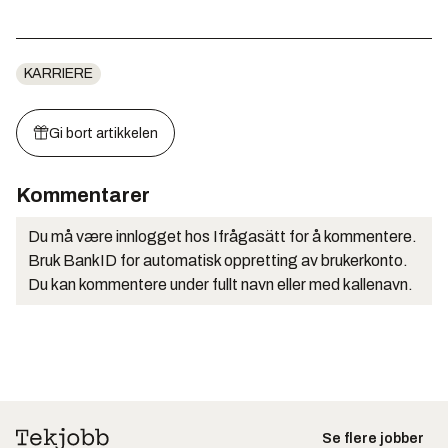
KARRIERE
Gi bort artikkelen
Kommentarer
Du må være innlogget hos Ifrågasätt for å kommentere.
Bruk BankID for automatisk oppretting av brukerkonto.
Du kan kommentere under fullt navn eller med kallenavn.
Se flere jobber