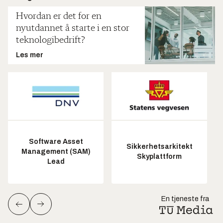
Hvordan er det for en
nyutdannet å starte i en stor
teknologibedrift?
Les mer
Software Asset
Sikkerhetsarkitekt
Management (SAM)
Skyplattform
Lead
En tjeneste fra