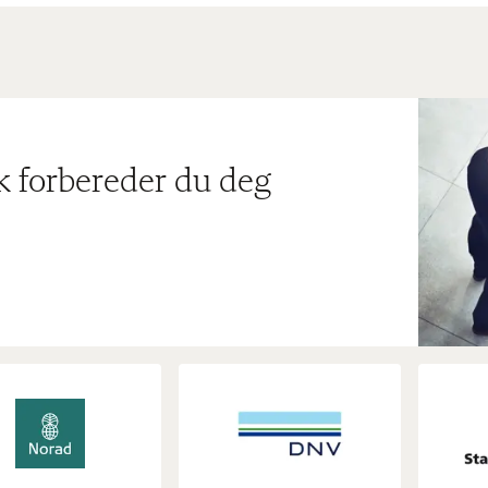
ik forbereder du deg