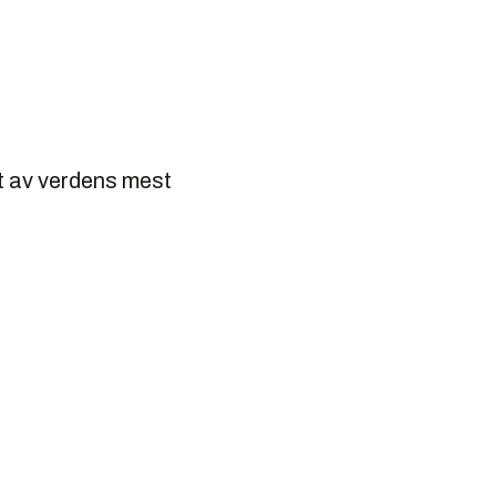
t av verdens mest