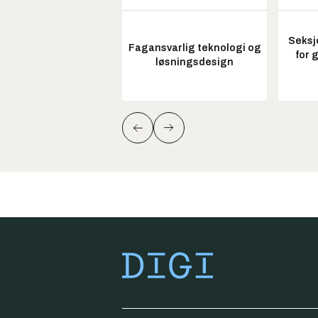
Seksj
Fagansvarlig teknologi og
for 
løsningsdesign