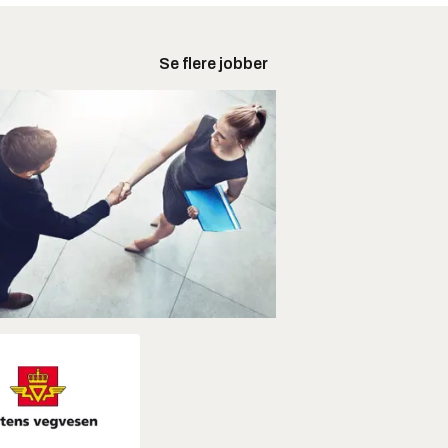
Se flere jobber