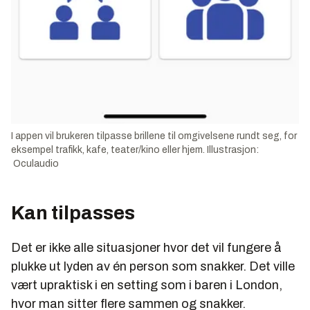
I appen vil brukeren tilpasse brillene til omgivelsene rundt seg, for
eksempel trafikk, kafe, teater/kino eller hjem. Illustrasjon:
Oculaudio
Kan tilpasses
Det er ikke alle situasjoner hvor det vil fungere å
plukke ut lyden av én person som snakker. Det ville
vært upraktisk i en setting som i baren i London,
hvor man sitter flere sammen og snakker.