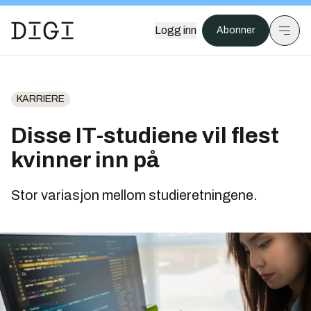
Logg inn
Abonner
KARRIERE
Disse IT-studiene vil flest
kvinner inn på
Stor variasjon mellom studieretningene.