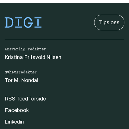
Tips oss
Ansvarlig redaktør
Kristina Fritsvold Nilsen
Nyhetsredaktør
Tor M. Nondal
RSS-feed forside
Facebook
Linkedin