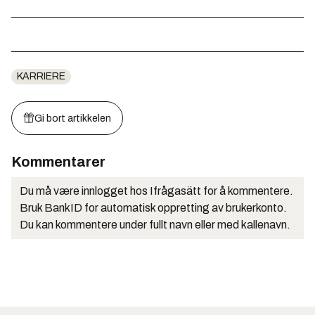
KARRIERE
Gi bort artikkelen
Kommentarer
Du må være innlogget hos Ifrågasätt for å kommentere.
Bruk BankID for automatisk oppretting av brukerkonto.
Du kan kommentere under fullt navn eller med kallenavn.