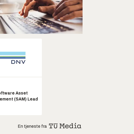
ftware Asset
ement (SAM) Lead
En tjeneste fra