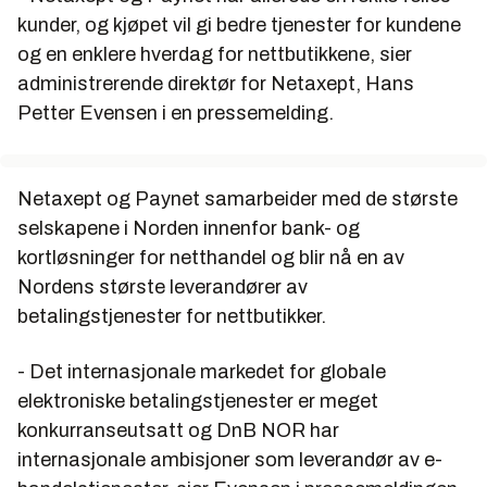
kunder, og kjøpet vil gi bedre tjenester for kundene
og en enklere hverdag for nettbutikkene, sier
administrerende direktør for Netaxept, Hans
Petter Evensen i en pressemelding.
Netaxept og Paynet samarbeider med de største
selskapene i Norden innenfor bank- og
kortløsninger for netthandel og blir nå en av
Nordens største leverandører av
betalingstjenester for nettbutikker.
- Det internasjonale markedet for globale
elektroniske betalingstjenester er meget
konkurranseutsatt og DnB NOR har
internasjonale ambisjoner som leverandør av e-