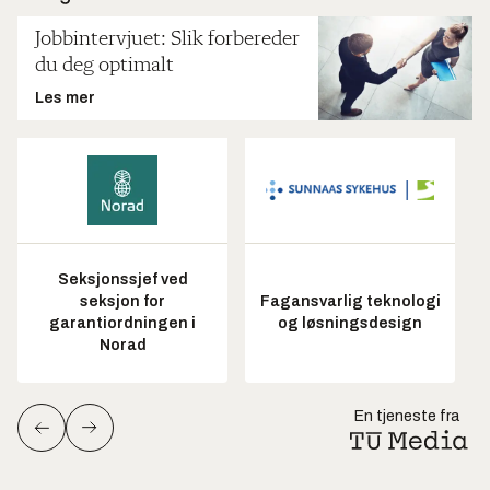
Jobbintervjuet: Slik forbereder
du deg optimalt
Les mer
Seksjonssjef ved
seksjon for
Fagansvarlig teknologi
garantiordningen i
og løsningsdesign
Norad
En tjeneste fra