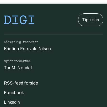
Tips oss
Ansvarlig redaktør
Kristina Fritsvold Nilsen
Nyhetsredaktør
Tor M. Nondal
RSS-feed forside
Facebook
Linkedin