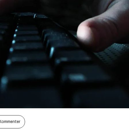
Kommenter