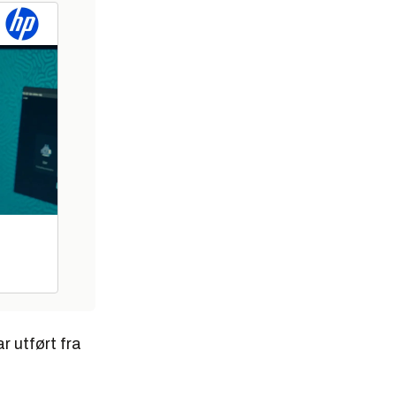
r utført fra