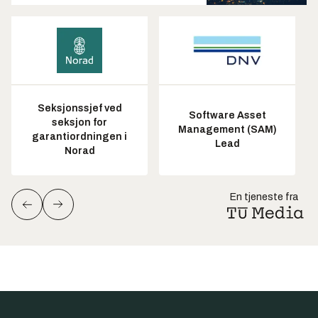
Seksjonssjef ved
Software Asset
seksjon for
Management (SAM)
garantiordningen i
Lead
Norad
En tjeneste fra