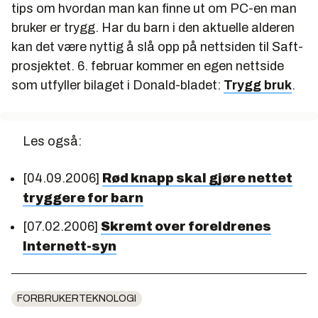
tips om hvordan man kan finne ut om PC-en man
bruker er trygg. Har du barn i den aktuelle alderen
kan det være nyttig å slå opp på nettsiden til Saft-
prosjektet. 6. februar kommer en egen nettside
som utfyller bilaget i Donald-bladet:
Trygg bruk
.
Les også:
[04.09.2006]
Rød knapp skal gjøre nettet
tryggere for barn
[07.02.2006]
Skremt over foreldrenes
Internett-syn
FORBRUKERTEKNOLOGI