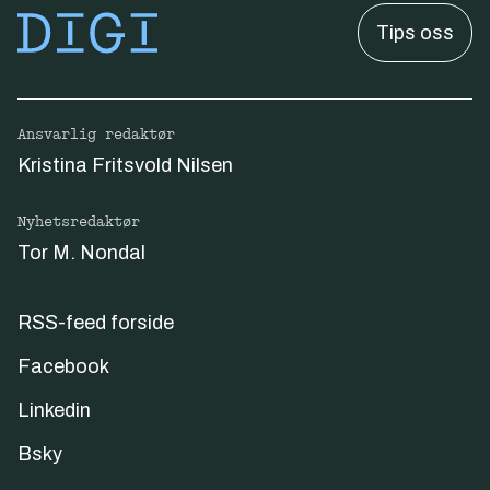
Tips oss
Ansvarlig redaktør
Kristina Fritsvold Nilsen
Nyhetsredaktør
Tor M. Nondal
RSS-feed forside
Facebook
Linkedin
Bsky