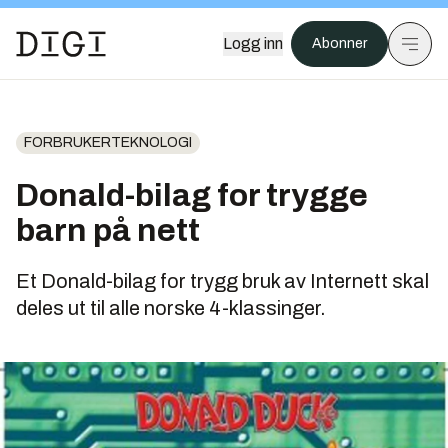
Logg inn
Abonner
FORBRUKERTEKNOLOGI
Donald-bilag for trygge
barn på nett
Et Donald-bilag for trygg bruk av Internett skal
deles ut til alle norske 4-klassinger.