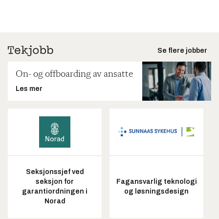
Se flere jobber
On- og offboarding av ansatte
Les mer
Seksjonssjef ved
seksjon for
Fagansvarlig teknologi
garantiordningen i
og løsningsdesign
Norad