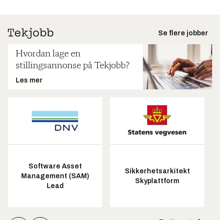
Se flere jobber
Hvordan lage en
stillingsannonse på Tekjobb?
Les mer
Software Asset
Sikkerhetsarkitekt
Management (SAM)
Skyplattform
Lead