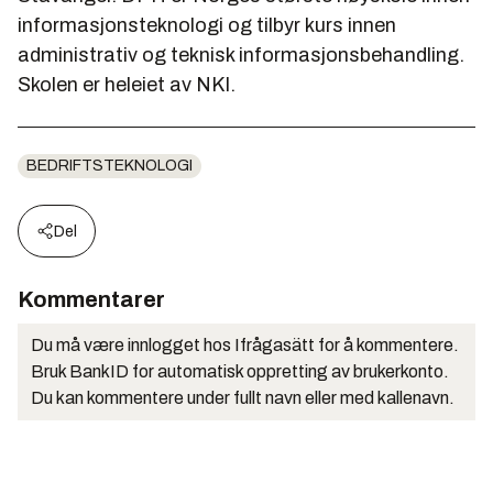
informasjonsteknologi og tilbyr kurs innen
administrativ og teknisk informasjonsbehandling.
Skolen er heleiet av NKI.
BEDRIFTSTEKNOLOGI
Del
Kommentarer
Du må være innlogget hos Ifrågasätt for å kommentere.
Bruk BankID for automatisk oppretting av brukerkonto.
Du kan kommentere under fullt navn eller med kallenavn.