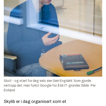
Slutt - og start for deg selv, sier Geir Engdahl. Som gjorde
nettopp det. Han forlot Google for å bli IT-gründer. Bilde: Per
Ervland
Skylib er i dag organisert som et