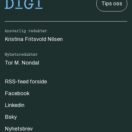
Tips oss
Ansvarlig redaktør
Kristina Fritsvold Nilsen
Nyhetsredaktør
Tor M. Nondal
RSS-feed forside
Facebook
Linkedin
Bsky
Nyhetsbrev